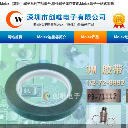
Molex（莫仕）端子系列产品型号,莫仕端子库存查询,Molex端子一站式采购
专业代理销售Molex（莫仕）全系列产品
网站首页
Molex连接器简介
Molex产品
Molex